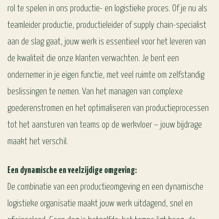
rol te spelen in ons productie- en logistieke proces. Of je nu als
teamleider productie, productieleider of supply chain-specialist
aan de slag gaat, jouw werk is essentieel voor het leveren van
de kwaliteit die onze klanten verwachten. Je bent een
ondernemer in je eigen functie, met veel ruimte om zelfstandig
beslissingen te nemen. Van het managen van complexe
goederenstromen en het optimaliseren van productieprocessen
tot het aansturen van teams op de werkvloer – jouw bijdrage
maakt het verschil.
Een dynamische en veelzijdige omgeving:
De combinatie van een productieomgeving en een dynamische
logistieke organisatie maakt jouw werk uitdagend, snel en