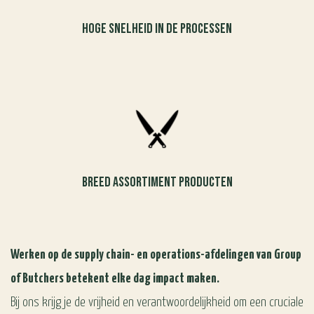
Hoge snelheid in de processen
Breed assortiment producten
Werken op de supply chain- en operations-afdelingen van Group
of Butchers betekent elke dag impact maken.
Bij ons krijg je de vrijheid en verantwoordelijkheid om een cruciale