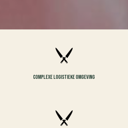
Complexe logistieke omgeving