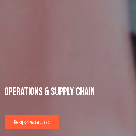
Operations & Supply Chain
Bekijk 5 vacatures